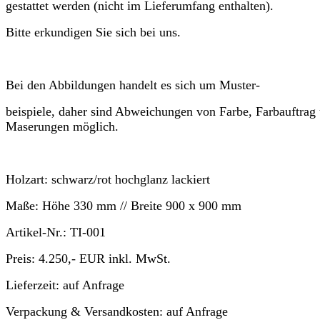
gestattet werden (nicht im Lieferumfang enthalten).
Bitte erkundigen Sie sich bei uns.
Bei den Abbildungen handelt es sich um Muster-
beispiele, daher sind Abweichungen von Farbe, Farbauftrag
Maserungen möglich.
Holzart:
schwarz/rot hochglanz lackiert
Maße:
Höhe
330 mm //
Breite
900 x 900 mm
Artikel-Nr.:
TI-001
Preis:
4.250,- EUR
inkl. MwSt.
Lieferzeit:
auf Anfrage
Verpackung & Versandkosten:
auf Anfrage