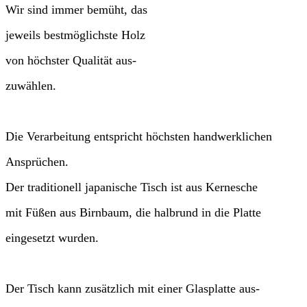
Wir sind immer bemüht, das
jeweils bestmöglichste Holz
von höchster Qualität aus-
zuwählen.
Die Verarbeitung entspricht höchsten handwerklichen
Ansprüchen.
Der traditionell japanische Tisch ist aus Kernesche
mit Füßen aus Birnbaum, die halbrund in die Platte
eingesetzt wurden.
Der Tisch kann zusätzlich mit einer Glasplatte aus-