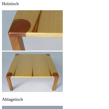
Holztisch
Ablagetisch