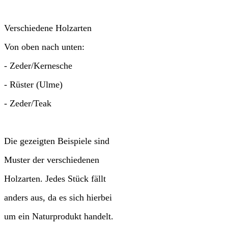
Verschiedene Holzarten
Von oben nach unten:
- Zeder/Kernesche
- Rüster (Ulme)
- Zeder/Teak
Die gezeigten Beispiele sind
Muster der verschiedenen
Holzarten. Jedes Stück fällt
anders aus, da es sich hierbei
um ein Naturprodukt handelt.