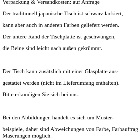
Verpackung & Versandkosten:
auf Anfrage
Der traditionell japanische Tisch ist schwarz lackiert,
kann aber auch in anderen Farben geliefert werden.
Der untere Rand der Tischplatte ist geschwungen,
die Beine sind leicht nach außen gekrümmt.
Der Tisch kann zusätzlich mit einer Glasplatte aus-
gestattet werden (nicht im Lieferumfang enthalten).
Bitte erkundigen Sie sich bei uns.
Bei den Abbildungen handelt es sich um Muster-
beispiele, daher sind Abweichungen von Farbe, Farbauftrag
Maserungen möglich.