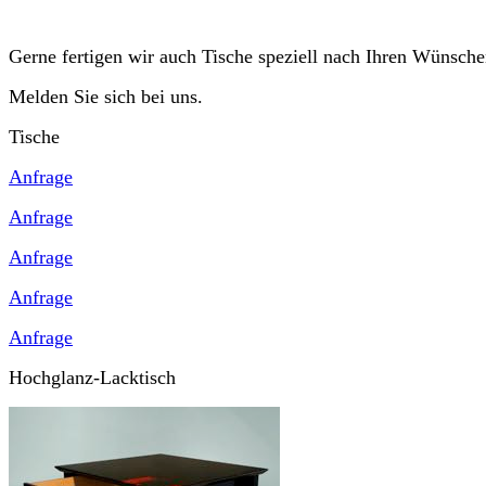
Gerne fertigen wir auch Tische speziell nach Ihren Wünsche
Melden Sie sich bei uns.
Tische
Anfrage
Anfrage
Anfrage
Anfrage
Anfrage
Hochglanz-Lacktisch