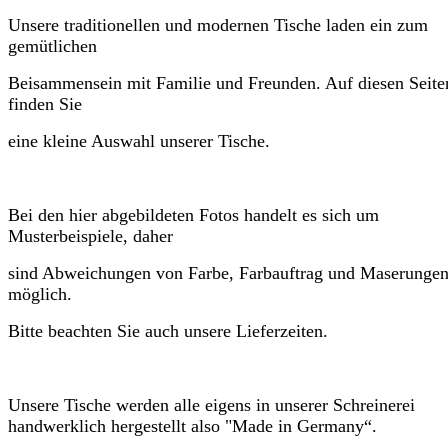
Unsere traditionellen und modernen Tische laden ein zum
gemütlichen
Beisammensein mit Familie und Freunden. Auf diesen Seite
finden Sie
eine kleine Auswahl unserer Tische.
Bei den hier abgebildeten Fotos handelt es sich um
Musterbeispiele, daher
sind Abweichungen von Farbe, Farbauftrag und Maserunge
möglich.
Bitte beachten Sie auch unsere Lieferzeiten.
Unsere Tische werden alle eigens in unserer Schreinerei
handwerklich hergestellt also
"Made in Germany“.