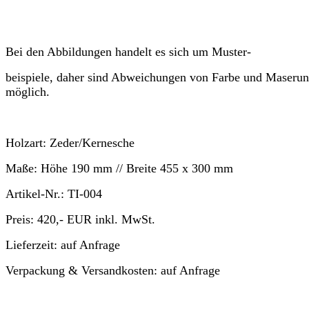
Bei den Abbildungen handelt es sich um Muster-
beispiele, daher sind Abweichungen von Farbe und Maseru
möglich.
Holzart:
Zeder/Kernesche
Maße:
Höhe
190 mm //
Breite
455 x 300 mm
Artikel-Nr.:
TI-004
Preis:
420,- EUR
inkl. MwSt.
Lieferzeit:
auf Anfrage
Verpackung & Versandkosten:
auf Anfrage