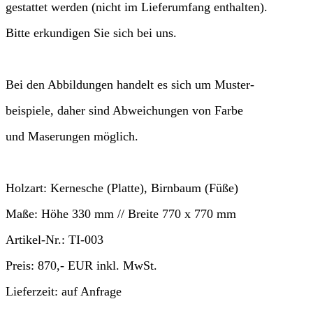
gestattet werden (nicht im Lieferumfang enthalten).
Bitte erkundigen Sie sich bei uns.
Bei den Abbildungen handelt es sich um Muster-
beispiele, daher sind Abweichungen von Farbe
und Maserungen möglich.
Holzart:
Kernesche (Platte), Birnbaum (Füße)
Maße:
Höhe
330 mm //
Breite
770 x 770 mm
Artikel-Nr.:
TI-003
Preis:
870,- EUR
inkl. MwSt.
Lieferzeit:
auf Anfrage