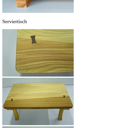
Serviertisch