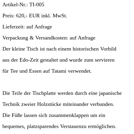
Artikel-Nr.:
TI-005
Preis:
620,- EUR
inkl. MwSt.
Lieferzeit:
auf Anfrage
Verpackung & Versandkosten:
auf Anfrage
Der kleine Tisch ist nach einem historischen Vorbild
aus der Edo-Zeit gestaltet und wurde zum servieren
für Tee und Essen auf Tatami verwendet.
Die Teile der Tischplatte werden durch eine japanische
Technik zweier Holzstücke miteinander verbunden.
Die Füße lassen sich zusammenklappen um ein
bequemes, platzsparendes Verstauenzu ermöglichen.