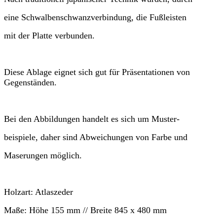
eine Schwalbenschwanzverbindung, die Fußleisten
mit der Platte verbunden.
Diese Ablage eignet sich gut für Präsentationen von
Gegenständen.
Bei den Abbildungen handelt es sich um Muster-
beispiele, daher sind Abweichungen von Farbe und
Maserungen möglich.
Holzart:
Atlaszeder
Maße:
Höhe
155 mm //
Breite
845 x 480 mm