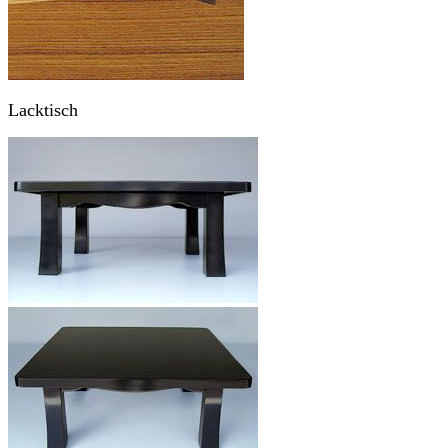
Lacktisch