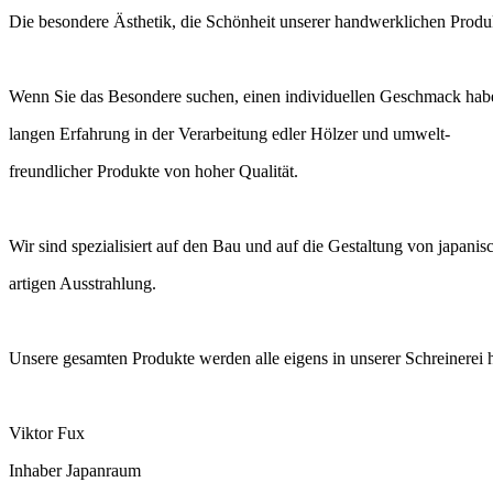
Die besondere Ästhetik, die Schönheit unserer handwerklichen Produkte
Wenn Sie das Besondere suchen, einen individuellen Geschmack haben
langen Erfahrung in der Verarbeitung edler Hölzer und umwelt-
freundlicher Produkte von hoher Qualität.
Wir sind spezialisiert auf den Bau und auf die Gestaltung von japani
artigen Ausstrahlung.
Unsere gesamten Produkte werden alle eigens in unserer Schreinerei h
Viktor Fux
Inhaber Japanraum