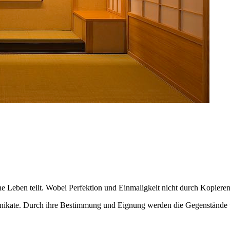
che Leben teilt. Wobei Perfektion und Einmaligkeit nicht durch Kopiere
Unikate. Durch ihre Bestimmung und Eignung werden die Gegenstände