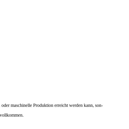
n oder maschinelle Produktion erreicht werden kann, son-
 vollkommen.