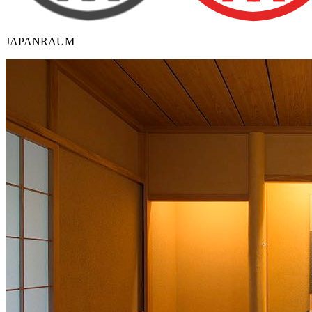
JAPANRAUM