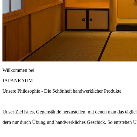
Willkommen bei
JAPANRAUM
Unsere Philosophie - Die Schönheit handwerklicher Produkte
Unser Ziel ist es, Gegenstände herzustellen, mit denen man das tägli
dern nur durch Übung und handwerkliches Geschick. So entstehen 