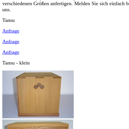
verschiedenen Größen anfertigen. Melden Sie sich einfach b
uns.
Tansu
Anfrage
Anfrage
Anfrage
Tansu - klein