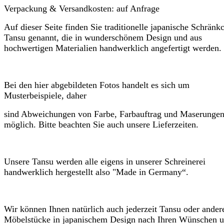
Verpackung & Versandkosten:
auf Anfrage
Auf dieser Seite finden Sie traditionelle japanische Schränk
Tansu genannt, die in wunderschönem Design und aus
hochwertigen Materialien handwerklich angefertigt werden.
Bei den hier abgebildeten Fotos handelt es sich um
Musterbeispiele, daher
sind Abweichungen von Farbe, Farbauftrag und Maserunge
möglich. Bitte beachten Sie auch unsere Lieferzeiten.
Unsere Tansu werden alle eigens in unserer Schreinerei
handwerklich hergestellt also
"Made in Germany“.
Wir können Ihnen natürlich auch jederzeit Tansu oder ander
Möbelstücke in japanischem Design nach Ihren Wünschen u