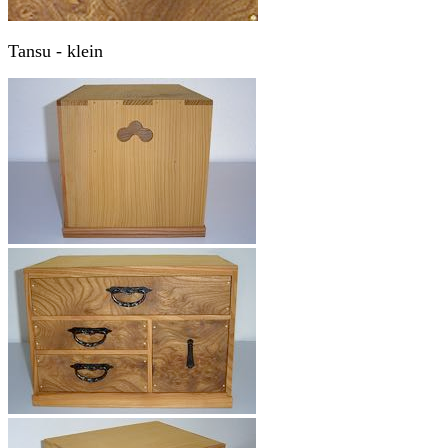
Tansu - klein