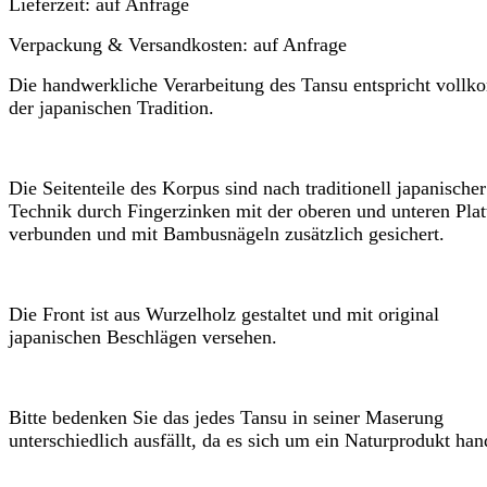
Lieferzeit:
auf Anfrage
Verpackung & Versandkosten:
auf Anfrage
Die handwerkliche Verarbeitung des Tansu entspricht voll
der japanischen Tradition.
Die Seitenteile des Korpus sind nach traditionell japanischer
Technik durch Fingerzinken mit der oberen und unteren Plat
verbunden und mit Bambusnägeln zusätzlich gesichert.
Die Front ist aus Wurzelholz gestaltet und mit original
japanischen Beschlägen versehen.
Bitte bedenken Sie das jedes Tansu in seiner Maserung
unterschiedlich ausfällt, da es sich um ein Naturprodukt han