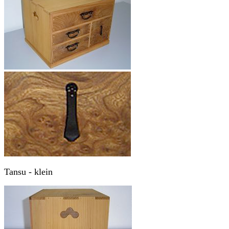
Tansu - klein