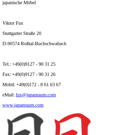
japanische Möbel
Viktor Fux
Stuttgarter Straße 20
D-90574 Roßtal-Buchschwabach
Tel.: +49(0)9127 - 90 31 25
Fax: +49(0)9127 - 90 31 26
Mobil: +49(0)172 - 8 61 63 67
eMail:
fux@japanraum.com
www.japanraum.com