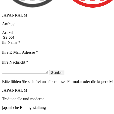
JAPANRAUM
Anfrage
Artikel
Ihr Name *
Ihre E-Mail-Adresse *
Ihre Nachricht *
Bitte fühlen Sie sich frei uns über dieses Formular oder direkt per e
JAPANRAUM
Traditionelle und moderne
japanische Raumgestaltung