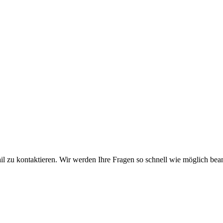
Mail zu kontaktieren. Wir werden Ihre Fragen so schnell wie möglich bea