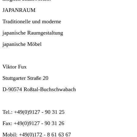
JAPANRAUM
Traditionelle und moderne
japanische Raumgestaltung
japanische Möbel
Viktor Fux
Stuttgarter Straße 20
D-90574 Roßtal-Buchschwabach
Tel.: +49(0)9127 - 90 31 25
Fax: +49(0)9127 - 90 31 26
Mobil: +49(0)172 - 8 61 63 67