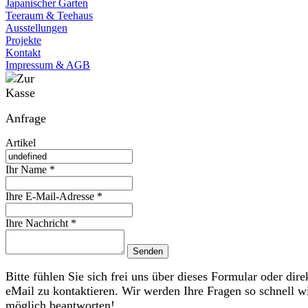
Japanischer Garten
Teeraum & Teehaus
Ausstellungen
Projekte
Kontakt
Impressum & AGB
Anfrage
Artikel
Ihr Name *
Ihre E-Mail-Adresse *
Ihre Nachricht *
Bitte fühlen Sie sich frei uns über dieses Formular oder dire
eMail zu kontaktieren. Wir werden Ihre Fragen so schnell w
möglich beantworten!